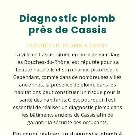
Diagnostic plomb
près de Cassis
DIAGNOSTIC PLOMB À CASSIS
La ville de Cassis, située en bord de mer dans
les Bouches-du-Rhône, est réputée pour sa
beauté naturelle et son charme pittoresque.
Cependant, comme dans de nombreuses villes
anciennes, la présence de plomb dans les
habitations peut constituer un risque pour la
santé des habitants. C'est pourquoi il est
essentiel de réaliser un diagnostic plomb dans
les bâtiments anciens de Cassis afin de
garantir la sécurité des occupants.
Pourquoi réaliser un diagnostic plomb à