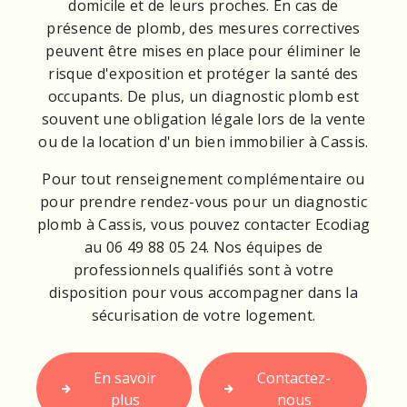
domicile et de leurs proches. En cas de
présence de plomb, des mesures correctives
peuvent être mises en place pour éliminer le
risque d'exposition et protéger la santé des
occupants. De plus, un diagnostic plomb est
souvent une obligation légale lors de la vente
ou de la location d'un bien immobilier à Cassis.
Pour tout renseignement complémentaire ou
pour prendre rendez-vous pour un diagnostic
plomb à Cassis, vous pouvez contacter Ecodiag
au 06 49 88 05 24. Nos équipes de
professionnels qualifiés sont à votre
disposition pour vous accompagner dans la
sécurisation de votre logement.
En savoir
Contactez-
plus
nous