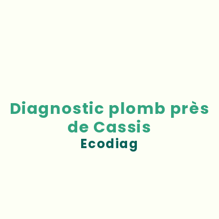
Diagnostic plomb près
de Cassis
Ecodiag