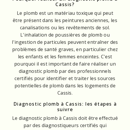
Cassis?
Le plomb est un matériau toxique qui peut
être présent dans les peintures anciennes, les
canalisations ou les revêtements de sol.
L'inhalation de poussières de plomb ou
l'ingestion de particules peuvent entraîner des
problèmes de santé graves, en particulier chez
les enfants et les femmes enceintes. C'est
pourquoi il est important de faire réaliser un
diagnostic plomb par des professionnels
certifiés pour identifier et traiter les sources
potentielles de plomb dans les logements de
Cassis.
Diagnostic plomb à Cassis: les étapes à
suivre
Le diagnostic plomb à Cassis doit être effectué
par des diagnostiqueurs certifiés qui