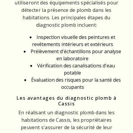
utiliseront des équipements spécialisés pour
détecter la présence de plomb dans les
habitations. Les principales étapes du
diagnostic plomb incluent:
Inspection visuelle des peintures et
revêtements intérieurs et extérieurs
Prélèvement d'échantillons pour analyse
en laboratoire
Vérification des canalisations d'eau
potable
Évaluation des risques pour la santé des
occupants
Les avantages du diagnostic plomb à
Cassis
En réalisant un diagnostic plomb dans les
habitations de Cassis, les propriétaires
peuvent s'assurer de la sécurité de leur