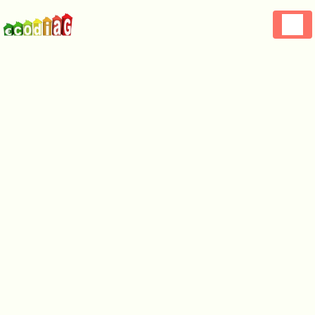
Panneau de gestion des cookies