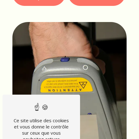
Ce site utilise des cookies
et vous donne le contrôle
sur ceux que vous