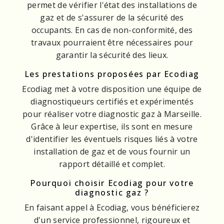
permet de vérifier l'état des installations de
gaz et de s'assurer de la sécurité des
occupants. En cas de non-conformité, des
travaux pourraient être nécessaires pour
garantir la sécurité des lieux.
Les prestations proposées par Ecodiag
Ecodiag met à votre disposition une équipe de
diagnostiqueurs certifiés et expérimentés
pour réaliser votre diagnostic gaz à Marseille.
Grâce à leur expertise, ils sont en mesure
d'identifier les éventuels risques liés à votre
installation de gaz et de vous fournir un
rapport détaillé et complet.
Pourquoi choisir Ecodiag pour votre
diagnostic gaz ?
En faisant appel à Ecodiag, vous bénéficierez
d'un service professionnel, rigoureux et