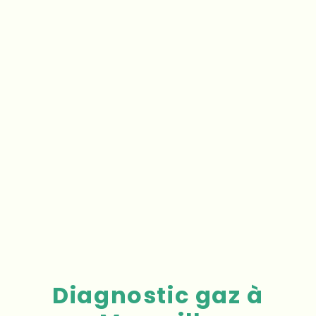
Diagnostic gaz à