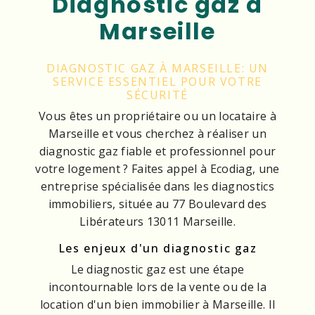
Diagnostic gaz à
Marseille
DIAGNOSTIC GAZ À MARSEILLE: UN
SERVICE ESSENTIEL POUR VOTRE
SÉCURITÉ
Vous êtes un propriétaire ou un locataire à
Marseille et vous cherchez à réaliser un
diagnostic gaz fiable et professionnel pour
votre logement ? Faites appel à Ecodiag, une
entreprise spécialisée dans les diagnostics
immobiliers, située au 77 Boulevard des
Libérateurs 13011 Marseille.
Les enjeux d'un diagnostic gaz
Le diagnostic gaz est une étape
incontournable lors de la vente ou de la
location d'un bien immobilier à Marseille. Il