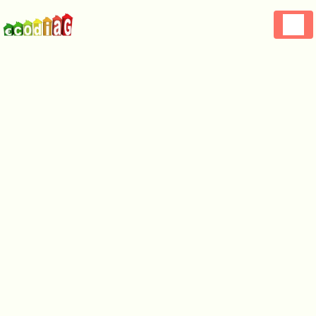
Panneau de gestion des cookies