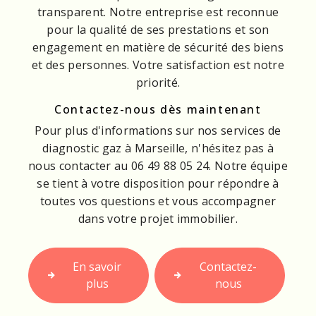
transparent. Notre entreprise est reconnue
pour la qualité de ses prestations et son
engagement en matière de sécurité des biens
et des personnes. Votre satisfaction est notre
priorité.
Contactez-nous dès maintenant
Pour plus d'informations sur nos services de
diagnostic gaz à Marseille, n'hésitez pas à
nous contacter au 06 49 88 05 24. Notre équipe
se tient à votre disposition pour répondre à
toutes vos questions et vous accompagner
dans votre projet immobilier.
En savoir
Contactez-
plus
nous