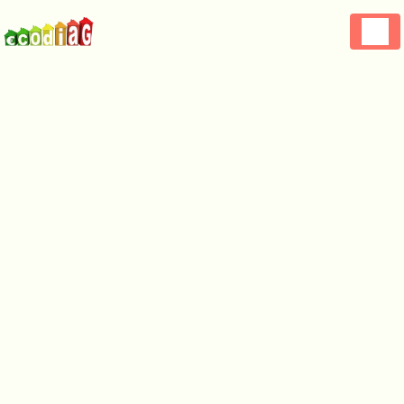
Panneau de gestion des cookies