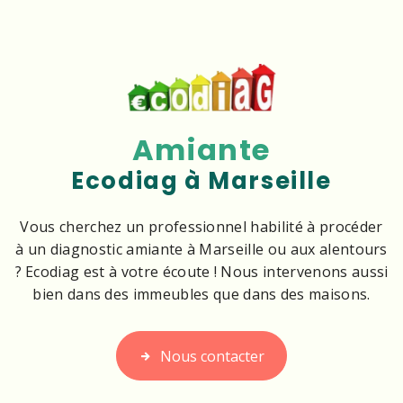
Amiante
Ecodiag à Marseille
Vous cherchez un professionnel habilité à procéder
à un diagnostic amiante à Marseille ou aux alentours
? Ecodiag est à votre écoute ! Nous intervenons aussi
bien dans des immeubles que dans des maisons.
Nous contacter