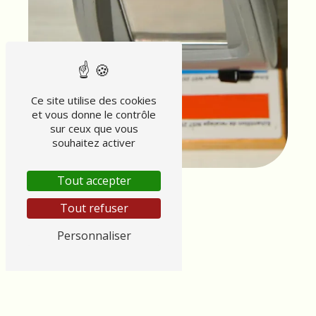
Ce site utilise des cookies
et vous donne le contrôle
sur ceux que vous
souhaitez activer
Tout accepter
Tout refuser
Personnaliser