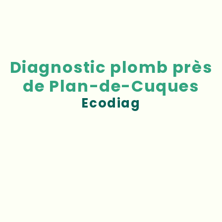
Diagnostic plomb près
de Plan-de-Cuques
Ecodiag