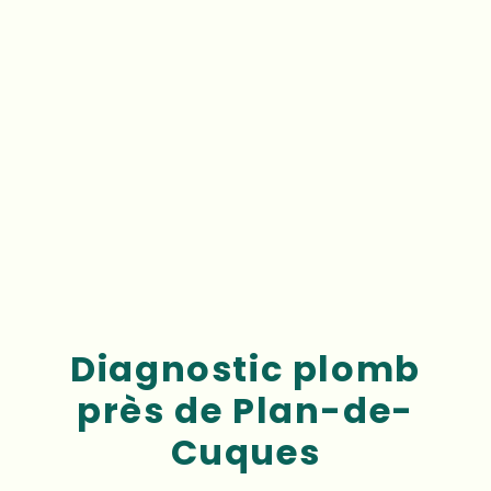
Diagnostic plomb
près de Plan-de-
Cuques