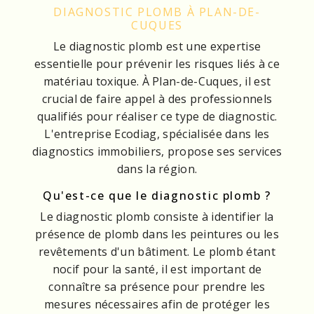
DIAGNOSTIC PLOMB À PLAN-DE-
CUQUES
Le diagnostic plomb est une expertise
essentielle pour prévenir les risques liés à ce
matériau toxique. À Plan-de-Cuques, il est
crucial de faire appel à des professionnels
qualifiés pour réaliser ce type de diagnostic.
L'entreprise Ecodiag, spécialisée dans les
diagnostics immobiliers, propose ses services
dans la région.
Qu'est-ce que le diagnostic plomb ?
Le diagnostic plomb consiste à identifier la
présence de plomb dans les peintures ou les
revêtements d'un bâtiment. Le plomb étant
nocif pour la santé, il est important de
connaître sa présence pour prendre les
mesures nécessaires afin de protéger les