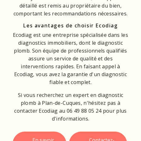
détaillé est remis au propriétaire du bien,
comportant les recommandations nécessaires.
Les avantages de choisir Ecodiag
Ecodiag est une entreprise spécialisée dans les
diagnostics immobiliers, dont le diagnostic
plomb. Son équipe de professionnels qualifiés
assure un service de qualité et des
interventions rapides. En faisant appel à
Ecodiag, vous avez la garantie d'un diagnostic
fiable et complet.
Si vous recherchez un expert en diagnostic
plomb à Plan-de-Cuques, n'hésitez pas à
contacter Ecodiag au 06 49 88 05 24 pour plus
d'informations.
En savoir
Contactez-