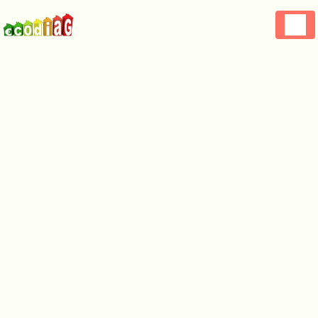
Panneau de gestion des cookies