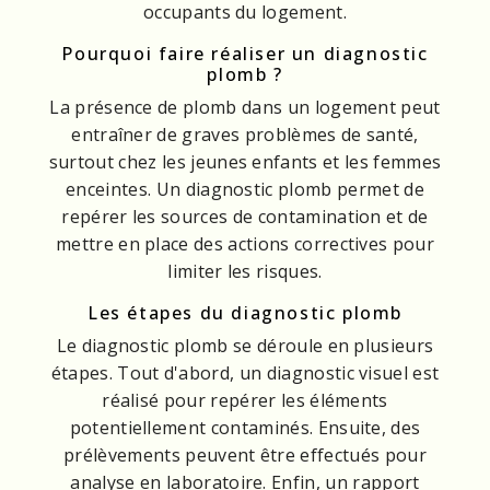
occupants du logement.
Pourquoi faire réaliser un diagnostic
plomb ?
La présence de plomb dans un logement peut
entraîner de graves problèmes de santé,
surtout chez les jeunes enfants et les femmes
enceintes. Un diagnostic plomb permet de
repérer les sources de contamination et de
mettre en place des actions correctives pour
limiter les risques.
Les étapes du diagnostic plomb
Le diagnostic plomb se déroule en plusieurs
étapes. Tout d'abord, un diagnostic visuel est
réalisé pour repérer les éléments
potentiellement contaminés. Ensuite, des
prélèvements peuvent être effectués pour
analyse en laboratoire. Enfin, un rapport