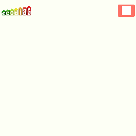
Panneau de gestion des cookies