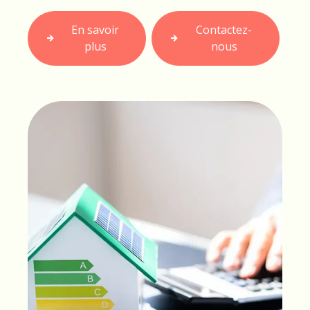
En savoir
Contactez-
plus
nous