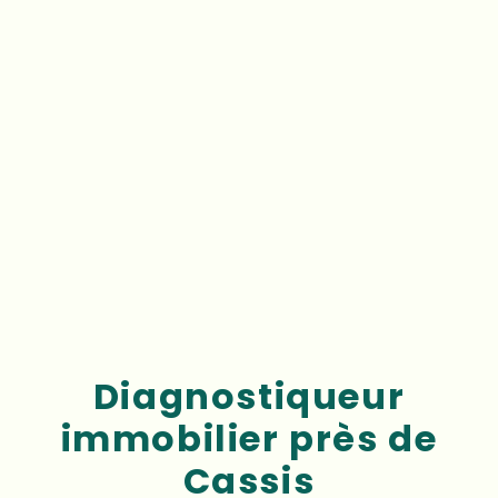
Diagnostiqueur
immobilier près de
Cassis