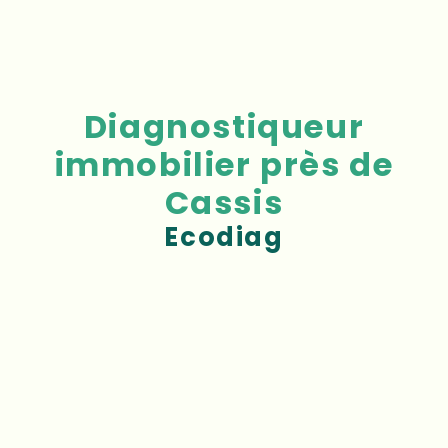
Diagnostiqueur
immobilier près de
Cassis
Ecodiag