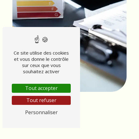
Ce site utilise des cookies
et vous donne le contrôle
sur ceux que vous
souhaitez activer
Tout accepter
Tout refuser
Personnaliser