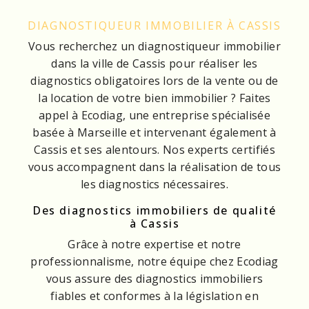
DIAGNOSTIQUEUR IMMOBILIER À CASSIS
Vous recherchez un diagnostiqueur immobilier
dans la ville de Cassis pour réaliser les
diagnostics obligatoires lors de la vente ou de
la location de votre bien immobilier ? Faites
appel à Ecodiag, une entreprise spécialisée
basée à Marseille et intervenant également à
Cassis et ses alentours. Nos experts certifiés
vous accompagnent dans la réalisation de tous
les diagnostics nécessaires.
Des diagnostics immobiliers de qualité
à Cassis
Grâce à notre expertise et notre
professionnalisme, notre équipe chez Ecodiag
vous assure des diagnostics immobiliers
fiables et conformes à la législation en