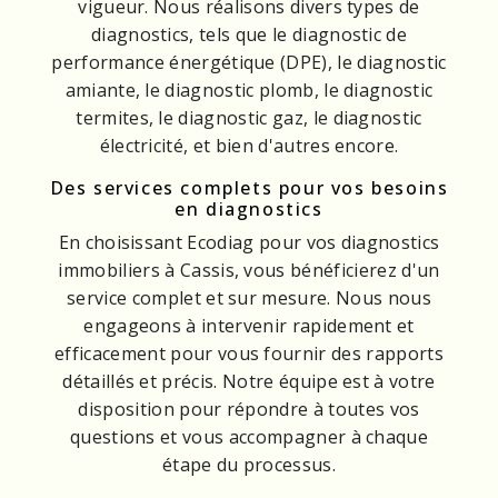
vigueur. Nous réalisons divers types de
diagnostics, tels que le diagnostic de
performance énergétique (DPE), le diagnostic
amiante, le diagnostic plomb, le diagnostic
termites, le diagnostic gaz, le diagnostic
électricité, et bien d'autres encore.
Des services complets pour vos besoins
en diagnostics
En choisissant Ecodiag pour vos diagnostics
immobiliers à Cassis, vous bénéficierez d'un
service complet et sur mesure. Nous nous
engageons à intervenir rapidement et
efficacement pour vous fournir des rapports
détaillés et précis. Notre équipe est à votre
disposition pour répondre à toutes vos
questions et vous accompagner à chaque
étape du processus.