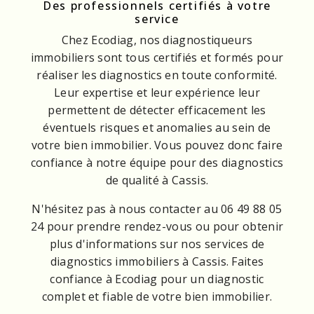
Des professionnels certifiés à votre
service
Chez Ecodiag, nos diagnostiqueurs
immobiliers sont tous certifiés et formés pour
réaliser les diagnostics en toute conformité.
Leur expertise et leur expérience leur
permettent de détecter efficacement les
éventuels risques et anomalies au sein de
votre bien immobilier. Vous pouvez donc faire
confiance à notre équipe pour des diagnostics
de qualité à Cassis.
N'hésitez pas à nous contacter au 06 49 88 05
24 pour prendre rendez-vous ou pour obtenir
plus d'informations sur nos services de
diagnostics immobiliers à Cassis. Faites
confiance à Ecodiag pour un diagnostic
complet et fiable de votre bien immobilier.