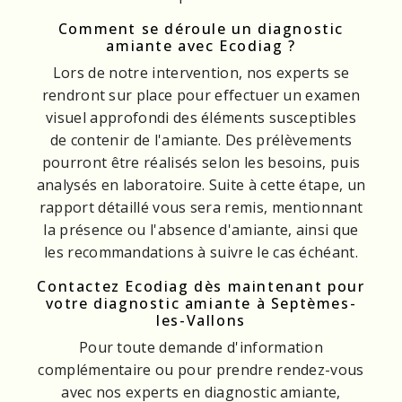
Comment se déroule un diagnostic
amiante avec Ecodiag ?
Lors de notre intervention, nos experts se
rendront sur place pour effectuer un examen
visuel approfondi des éléments susceptibles
de contenir de l'amiante. Des prélèvements
pourront être réalisés selon les besoins, puis
analysés en laboratoire. Suite à cette étape, un
rapport détaillé vous sera remis, mentionnant
la présence ou l'absence d'amiante, ainsi que
les recommandations à suivre le cas échéant.
Contactez Ecodiag dès maintenant pour
votre diagnostic amiante à Septèmes-
les-Vallons
Pour toute demande d'information
complémentaire ou pour prendre rendez-vous
avec nos experts en diagnostic amiante,