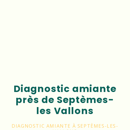
Diagnostic amiante
près de Septèmes-
les Vallons
DIAGNOSTIC AMIANTE À SEPTÈMES-LES-