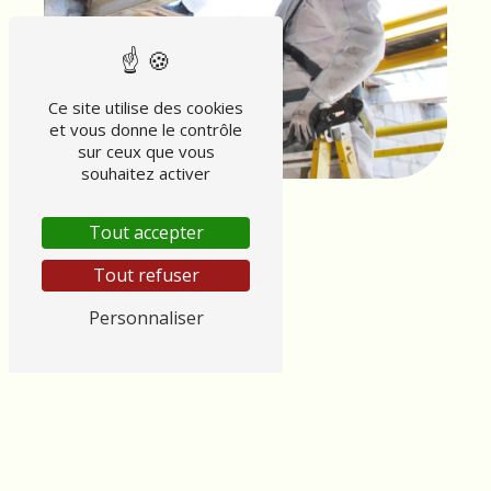
Ce site utilise des cookies
et vous donne le contrôle
sur ceux que vous
souhaitez activer
Tout accepter
Tout refuser
Personnaliser
Adresse