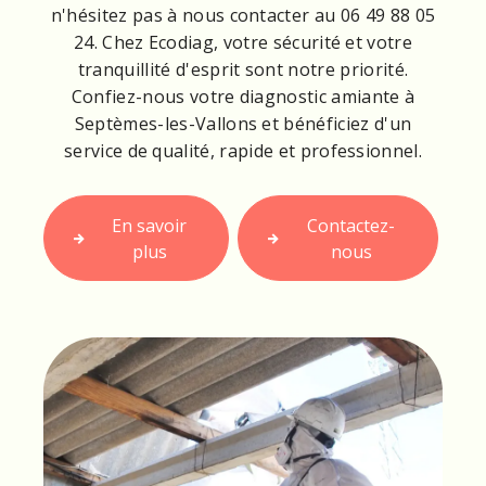
n'hésitez pas à nous contacter au 06 49 88 05
24. Chez Ecodiag, votre sécurité et votre
tranquillité d'esprit sont notre priorité.
Confiez-nous votre diagnostic amiante à
Septèmes-les-Vallons et bénéficiez d'un
service de qualité, rapide et professionnel.
En savoir
Contactez-
plus
nous