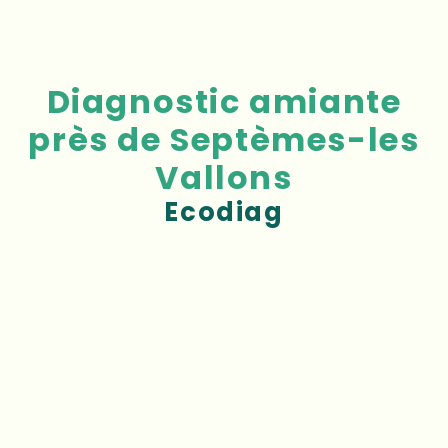
Diagnostic amiante
près de Septèmes-les
Vallons
Ecodiag