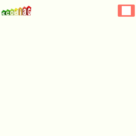
Panneau de gestion des cookies