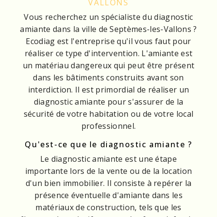
VALLONS
Vous recherchez un spécialiste du diagnostic
amiante dans la ville de Septèmes-les-Vallons ?
Ecodiag est l'entreprise qu'il vous faut pour
réaliser ce type d'intervention. L'amiante est
un matériau dangereux qui peut être présent
dans les bâtiments construits avant son
interdiction. Il est primordial de réaliser un
diagnostic amiante pour s'assurer de la
sécurité de votre habitation ou de votre local
professionnel.
Qu'est-ce que le diagnostic amiante ?
Le diagnostic amiante est une étape
importante lors de la vente ou de la location
d'un bien immobilier. Il consiste à repérer la
présence éventuelle d'amiante dans les
matériaux de construction, tels que les