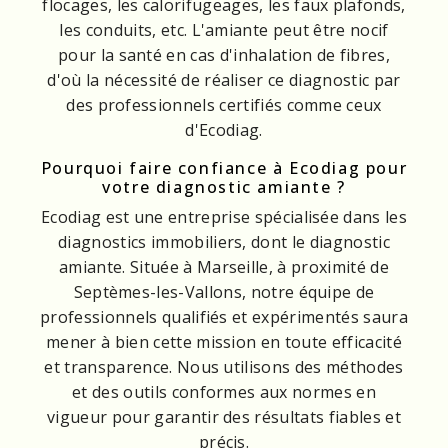
flocages, les calorifugeages, les faux plafonds,
les conduits, etc. L'amiante peut être nocif
pour la santé en cas d'inhalation de fibres,
d'où la nécessité de réaliser ce diagnostic par
des professionnels certifiés comme ceux
d'Ecodiag.
Pourquoi faire confiance à Ecodiag pour
votre diagnostic amiante ?
Ecodiag est une entreprise spécialisée dans les
diagnostics immobiliers, dont le diagnostic
amiante. Située à Marseille, à proximité de
Septèmes-les-Vallons, notre équipe de
professionnels qualifiés et expérimentés saura
mener à bien cette mission en toute efficacité
et transparence. Nous utilisons des méthodes
et des outils conformes aux normes en
vigueur pour garantir des résultats fiables et
précis.