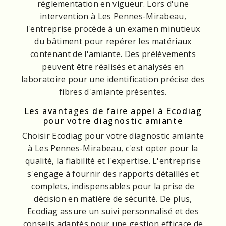
réglementation en vigueur. Lors d'une
intervention à Les Pennes-Mirabeau,
l'entreprise procède à un examen minutieux
du bâtiment pour repérer les matériaux
contenant de l'amiante. Des prélèvements
peuvent être réalisés et analysés en
laboratoire pour une identification précise des
fibres d'amiante présentes.
Les avantages de faire appel à Ecodiag
pour votre diagnostic amiante
Choisir Ecodiag pour votre diagnostic amiante
à Les Pennes-Mirabeau, c'est opter pour la
qualité, la fiabilité et l'expertise. L'entreprise
s'engage à fournir des rapports détaillés et
complets, indispensables pour la prise de
décision en matière de sécurité. De plus,
Ecodiag assure un suivi personnalisé et des
conseils adaptés pour une gestion efficace de