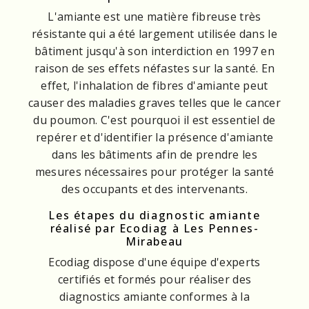
L'amiante est une matière fibreuse très
résistante qui a été largement utilisée dans le
bâtiment jusqu'à son interdiction en 1997 en
raison de ses effets néfastes sur la santé. En
effet, l'inhalation de fibres d'amiante peut
causer des maladies graves telles que le cancer
du poumon. C'est pourquoi il est essentiel de
repérer et d'identifier la présence d'amiante
dans les bâtiments afin de prendre les
mesures nécessaires pour protéger la santé
des occupants et des intervenants.
Les étapes du diagnostic amiante
réalisé par Ecodiag à Les Pennes-
Mirabeau
Ecodiag dispose d'une équipe d'experts
certifiés et formés pour réaliser des
diagnostics amiante conformes à la