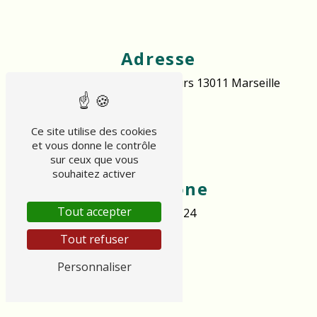
Adresse
77 Boulevard des Libérateurs
13011 Marseille
Ce site utilise des cookies
et vous donne le contrôle
sur ceux que vous
souhaitez activer
Téléphone
Tout accepter
06 49 88 05 24
Tout refuser
Personnaliser