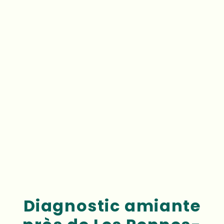
Diagnostic amiante