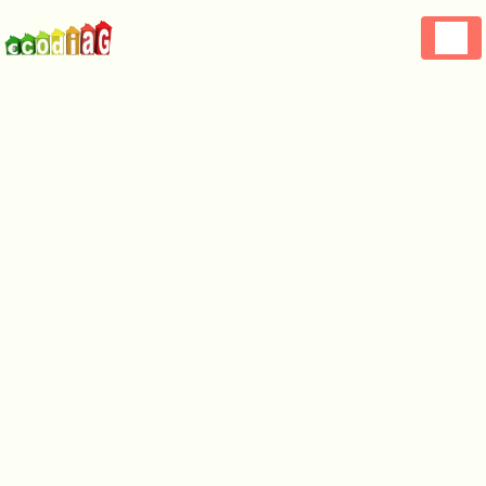
Panneau de gestion des cookies