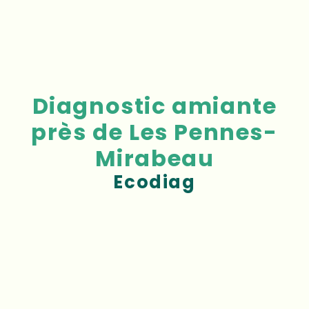
Diagnostic amiante
près de Les Pennes-
Mirabeau
Ecodiag