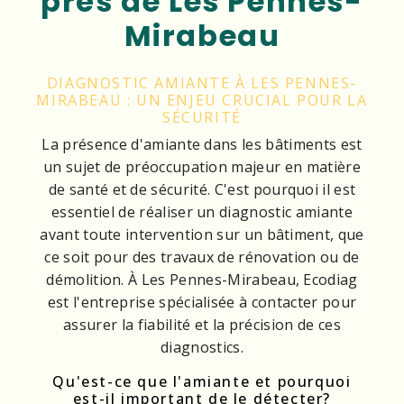
près de Les Pennes-
Mirabeau
DIAGNOSTIC AMIANTE À LES PENNES-
MIRABEAU : UN ENJEU CRUCIAL POUR LA
SÉCURITÉ
La présence d'amiante dans les bâtiments est
un sujet de préoccupation majeur en matière
de santé et de sécurité. C'est pourquoi il est
essentiel de réaliser un diagnostic amiante
avant toute intervention sur un bâtiment, que
ce soit pour des travaux de rénovation ou de
démolition. À Les Pennes-Mirabeau, Ecodiag
est l'entreprise spécialisée à contacter pour
assurer la fiabilité et la précision de ces
diagnostics.
Qu'est-ce que l'amiante et pourquoi
est-il important de le détecter?