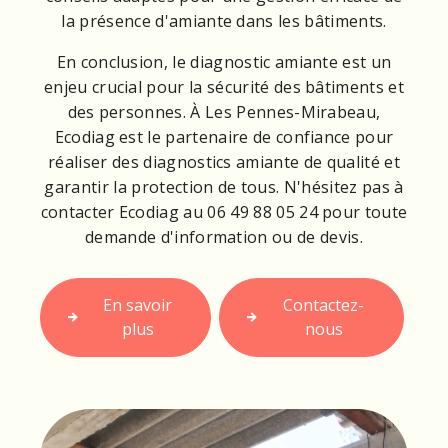
la présence d'amiante dans les bâtiments.
En conclusion, le diagnostic amiante est un
enjeu crucial pour la sécurité des bâtiments et
des personnes. À Les Pennes-Mirabeau,
Ecodiag est le partenaire de confiance pour
réaliser des diagnostics amiante de qualité et
garantir la protection de tous. N'hésitez pas à
contacter Ecodiag au 06 49 88 05 24 pour toute
demande d'information ou de devis.
En savoir
Contactez-
plus
nous