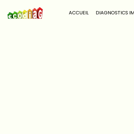
Panneau de gestion des cookies
ACCUEIL
DIAGNOSTICS I