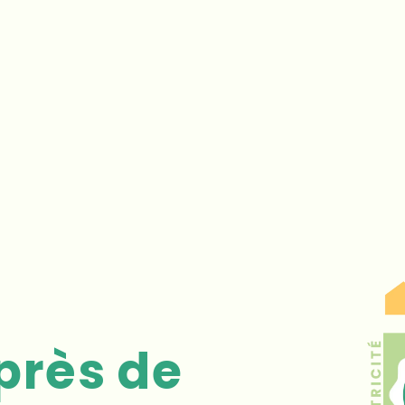
 près de