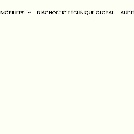
MMOBILIERS
DIAGNOSTIC TECHNIQUE GLOBAL
AUDI