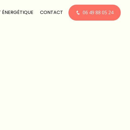
T ÉNERGÉTIQUE
CONTACT
06 49 88 05 24