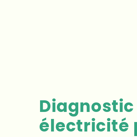
Diagnostic
électricité